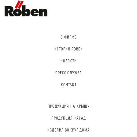
О ФИРМЕ
ИСТОРИЯ RÖBEN
НОВОСТИ
ПРЕСС-СЛУЖБА
КОНТАКТ
ПРОДУКЦИЯ НА КРЫШУ
ПРОДУКЦИЯ ФАСАД
ИЗДЕЛИЯ ВОКРУГ ДОМА