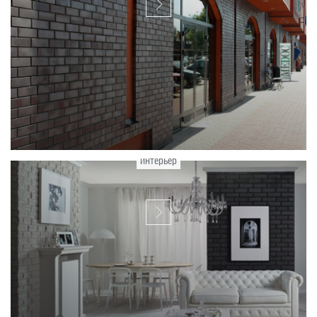
интерьер