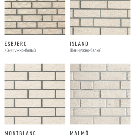
ESBJERG
ISLAND
Жемчужно-белый
Жемчужно-белый
MONTBLANC
MALMÖ