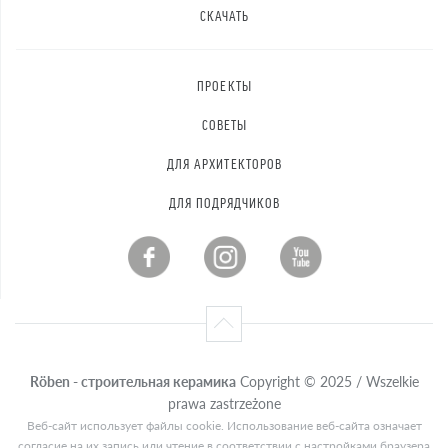
СКАЧАТЬ
ПРОЕКТЫ
СОВЕТЫ
ДЛЯ АРХИТЕКТОРОВ
ДЛЯ ПОДРЯДЧИКОВ
Röben - строительная керамика
Copyright © 2025 / Wszelkie
prawa zastrzeżone
Веб-сайт использует файлы cookie. Использование веб-сайта означает
согласие на их запись или чтение в соответствии с настройками браузера