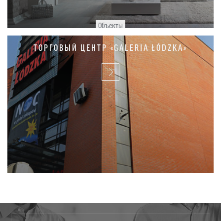
Объекты
ТОРГОВЫЙ ЦЕНТР «GALERIA ŁÓDZKA»