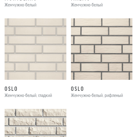
Жемчужно-белый
Жемчужно-белый
OSLO
OSLO
Жемчужно-белый, гладкий
Жемчужно-белый, рифленый