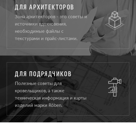
ДЛЯ АРХИТЕКТОРОВ
Зона архитекторов - это советы и
источники вдохновения,
необходимые файлы с
текстурами и прайс-листами.
ДЛЯ ПОДРЯДЧИКОВ
Полезные советы для
кровельщиков, а также
техническая информация и карты
изделий марки Röben.