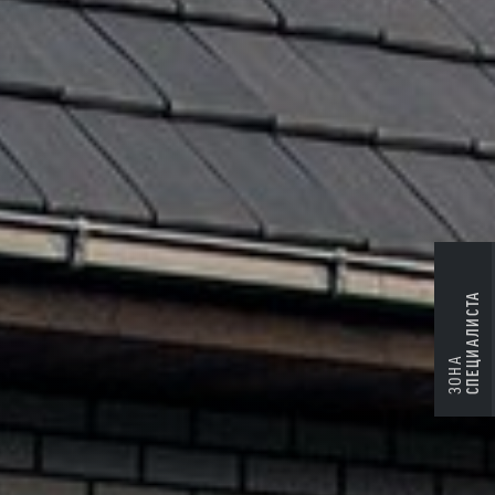
СПЕЦИАЛИСТА
ЗОНА