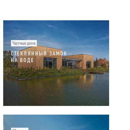
Частные дома
СТЕКЛЯННЫЙ ЗАМОК
НА ВОДЕ