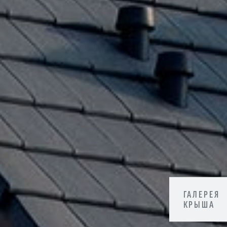
ГАЛЕРЕЯ
КРЫША