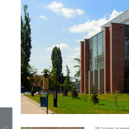
История здания