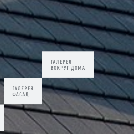
ГАЛЕРЕЯ
ВОКРУГ ДОМА
ГАЛЕРЕЯ
ФАСАД