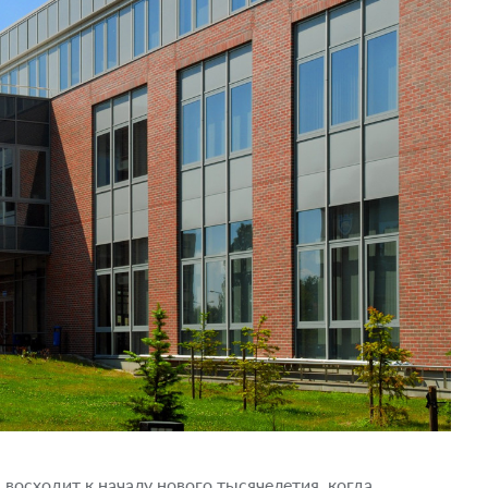
 восходит к началу нового тысячелетия, когда