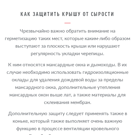
КАК ЗАЩИТИТЬ КРЫШУ ОТ СЫРОСТИ
Чрезвычайно важно обратить внимание на
герметизацию таких мест, которые каким-либо образом
выступают за плоскость крыши или нарушают
регулярность укладки черепицы.
К ним относятся мансардные окна и дымоходы. В их
случае необходимо использовать гидроизоляционные
оклады для удаления дождевой воды за пределы
мансардного окна, дополнительные утепления
мансардных окон выше лат, а также материалы для
склеивания мембран.
Дополнительную защиту следует применять также в
коньке, который также выполняет очень важную
функцию в процессе вентиляции кровельного