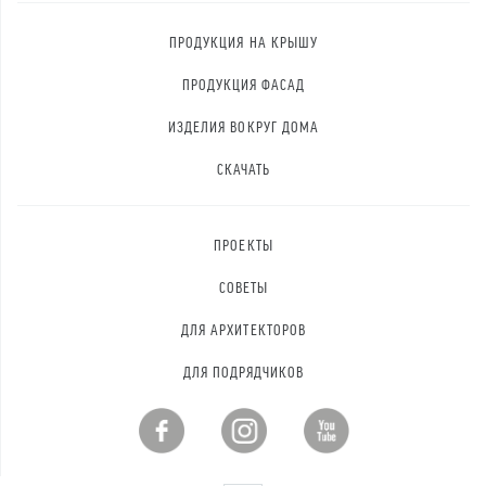
ПРОДУКЦИЯ НА КРЫШУ
ПРОДУКЦИЯ ФАСАД
ИЗДЕЛИЯ ВОКРУГ ДОМА
СКАЧАТЬ
ПРОЕКТЫ
СОВЕТЫ
ДЛЯ АРХИТЕКТОРОВ
ДЛЯ ПОДРЯДЧИКОВ