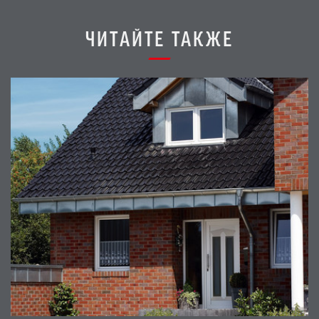
ЧИТАЙТЕ ТАКЖЕ