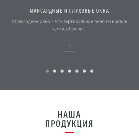
МАНСАРДНЫЕ И СЛУХОВЫЕ ОКНА
Мансардное окно - это вертикальное окно на кровле
дома, обычно...
НАША
ПРОДУКЦИЯ