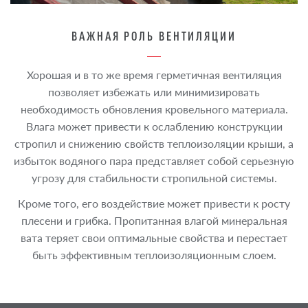
ВАЖНАЯ РОЛЬ ВЕНТИЛЯЦИИ
Хорошая и в то же время герметичная вентиляция
позволяет избежать или минимизировать
необходимость обновления кровельного материала.
Влага может привести к ослаблению конструкции
стропил и снижению свойств теплоизоляции крыши, а
избыток водяного пара представляет собой серьезную
угрозу для стабильности стропильной системы.
Кроме того, его воздействие может привести к росту
плесени и грибка. Пропитанная влагой минеральная
вата теряет свои оптимальные свойства и перестает
быть эффективным теплоизоляционным слоем.