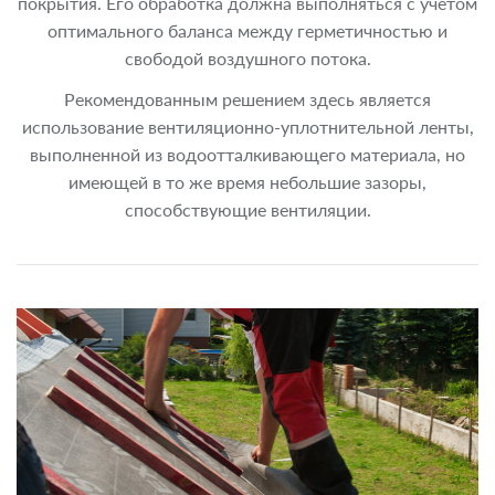
покрытия. Его обработка должна выполняться с учетом
оптимального баланса между герметичностью и
свободой воздушного потока.
Рекомендованным решением здесь является
использование вентиляционно-уплотнительной ленты,
выполненной из водоотталкивающего материала, но
имеющей в то же время небольшие зазоры,
способствующие вентиляции.