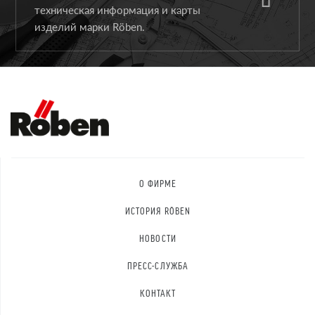
техническая информация и карты
изделий марки Röben.
О ФИРМЕ
ИСТОРИЯ RÖBEN
НОВОСТИ
ПРЕСС-СЛУЖБА
КОНТАКТ