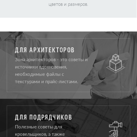
цветов и размеров.
ДЛЯ АРХИТЕКТОРОВ
Зона архитекторов - это советы и
источники вдохновения,
необходимые файлы с
текстурами и прайс-листами.
ДЛЯ ПОДРЯДЧИКОВ
Полезные советы для
кровельщиков, а также