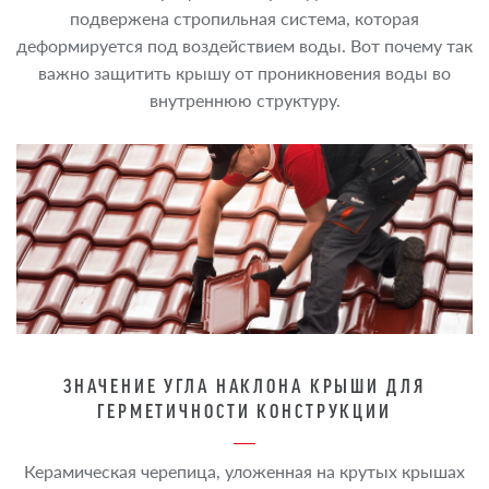
подвержена стропильная система, которая
деформируется под воздействием воды. Вот почему так
важно защитить крышу от проникновения воды во
внутреннюю структуру.
ЗНАЧЕНИЕ УГЛА НАКЛОНА КРЫШИ ДЛЯ
ГЕРМЕТИЧНОСТИ КОНСТРУКЦИИ
Керамическая черепица, уложенная на крутых крышах