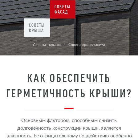
СОВЕТЫ
ФАСАД
СОВЕТЫ
КРЫША
Советы - крыша
Советы кровельщика
КАК ОБЕСПЕЧИТЬ
ГЕРМЕТИЧНОСТЬ КРЫШИ?
Основным фактором, способным снизить
долговечность конструкции крыши, является
влажность. Ее отрицательному воздействию особенно