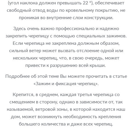
(угол наклона должен превышать 22 °), обеспечивает
свободный отвод воды по кровельному покрытию, не
проникая во внутренние слои конструкции.
Здесь очень важно профессионально и надежно
закрепить черепицу с помощью специальных зажимов.
Если черепица не закреплена должным образом,
сильный ветер может вызвать отслоение одной или
нескольких черепиц, что, в свою очередь, может
привести к разрушению всей крыши.
Подробнее об этой теме Вы можете прочитать в статье
«Зажим и фиксация черепиц».
Крепится, в среднем, каждая третья черепица со
смещением в сторону, однако в зависимости от, так
называемой, ветровой зоны, в которой находится наш
дом, может возникнуть необходимость крепления
большего количества и даже всех черепиц.