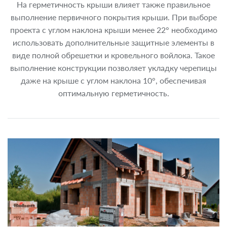
На герметичность крыши влияет также правильное
выполнение первичного покрытия крыши. При выборе
проекта с углом наклона крыши менее 22° необходимо
использовать дополнительные защитные элементы в
виде полной обрешетки и кровельного войлока. Такое
выполнение конструкции позволяет укладку черепицы
даже на крыше с углом наклона 10°, обеспечивая
оптимальную герметичность.