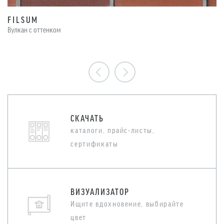
FILSUM
Вулкан c оттенком
СКАЧАТЬ
каталоги, прайс-листы,
сертификаты
ВИЗУАЛИЗАТОР
Ищите вдохновение, выбирайте
цвет