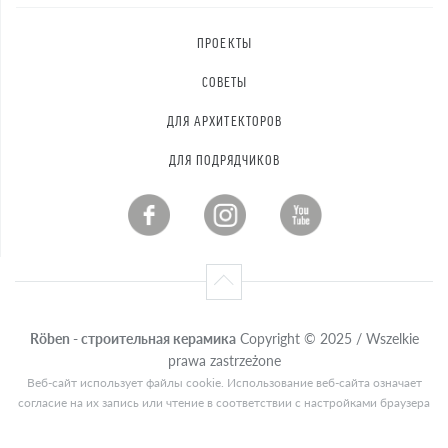
ПРОЕКТЫ
СОВЕТЫ
ДЛЯ АРХИТЕКТОРОВ
ДЛЯ ПОДРЯДЧИКОВ
Röben - строительная керамика
Copyright © 2025 / Wszelkie
prawa zastrzeżone
Веб-сайт использует файлы cookie. Использование веб-сайта означает
согласие на их запись или чтение в соответствии с настройками браузера