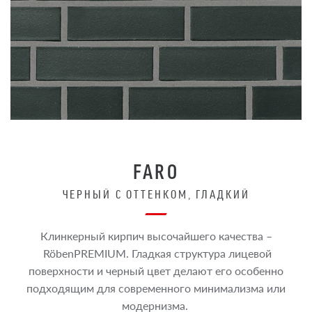
FARO
ЧЕРНЫЙ С ОТТЕНКОМ, ГЛАДКИЙ
Клинкерный кирпич высочайшего качества –
RöbenPREMIUM. Гладкая структура лицевой
поверхности и черный цвет делают его особенно
подходящим для современного минимализма или
модернизма.