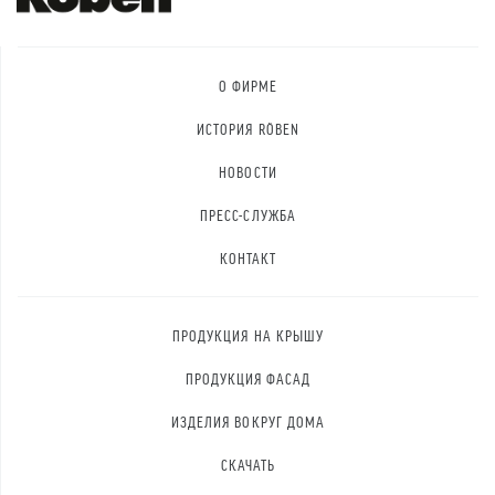
О ФИРМЕ
ИСТОРИЯ RÖBEN
НОВОСТИ
ПРЕСС-СЛУЖБА
КОНТАКТ
ПРОДУКЦИЯ НА КРЫШУ
ПРОДУКЦИЯ ФАСАД
ИЗДЕЛИЯ ВОКРУГ ДОМА
СКАЧАТЬ