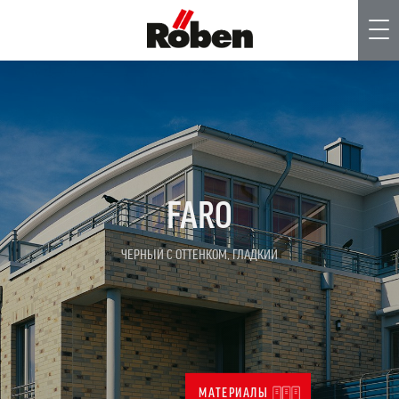
Me
FARO
ЧЕРНЫЙ С ОТТЕНКОМ, ГЛАДКИЙ
МАТЕРИАЛЫ