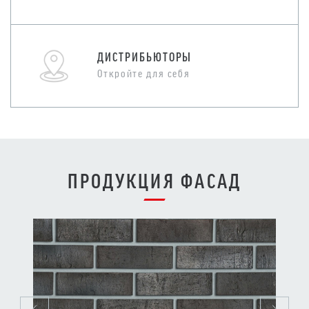
ДИСТРИБЬЮТОРЫ
Откройте для себя
ПРОДУКЦИЯ ФАСАД