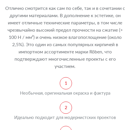
Отлично смотрится как сам по себе, так и в сочетании с
другими материалами. В дополнение к эстетике, он
имеет отличные технические параметры, в том числе
чрезвычайно высокий предел прочности на сжатие (>
100 Н / мм²) и очень низкое влагопоглощение (около
2,5%). Это один из самых популярных кирпичей в
импортном ассортименте марки Röben, что
подтверждают многочисленные проекты с его
участием.
Необычная, оригинальная окраска и фактура
Идеально подходит для модернистских проектов