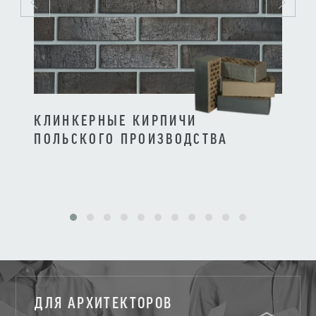
КЛИНКЕРНЫЕ КИРПИЧИ
КЛИ
ПОЛЬСКОГО ПРОИЗВОДСТВА
ПРО
ДЛЯ АРХИТЕКТОРОВ