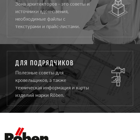
Зона архитекторов - это советы и
источники вдохновения,
необходимые файлы с
текстурами и прайс-листами.
ДЛЯ ПОДРЯДЧИКОВ
Полезные советы для
кровельщиков, а также
техническая информация и карты
изделий марки Röben.