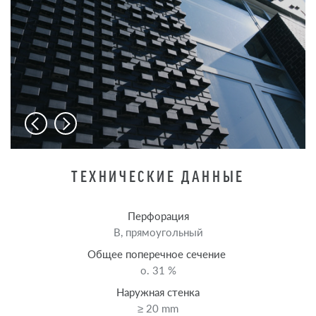
ТЕХНИЧЕСКИЕ ДАННЫЕ
Перфорация
B, прямоугольный
Общее поперечное сечение
o. 31 %
Наружная стенка
≥ 20 mm