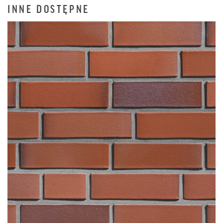
INNE DOSTĘPNE