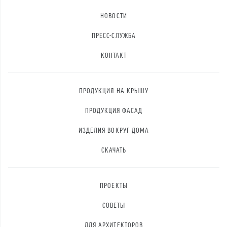
НОВОСТИ
ПРЕСС-СЛУЖБА
КОНТАКТ
ПРОДУКЦИЯ НА КРЫШУ
ПРОДУКЦИЯ ФАСАД
ИЗДЕЛИЯ ВОКРУГ ДОМА
СКАЧАТЬ
ПРОЕКТЫ
СОВЕТЫ
ДЛЯ АРХИТЕКТОРОВ