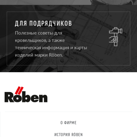
ДЛЯ ПОДРЯДЧИКОВ
Полезные советы для
кровельщиков, а также
техническая информация и карты
изделий марки Röben.
О ФИРМЕ
ИСТОРИЯ RÖBEN