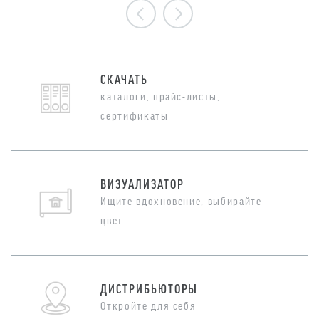
СКАЧАТЬ
каталоги, прайс-листы,
сертификаты
ВИЗУАЛИЗАТОР
Ищите вдохновение, выбирайте
цвет
ДИСТРИБЬЮТОРЫ
Откройте для себя