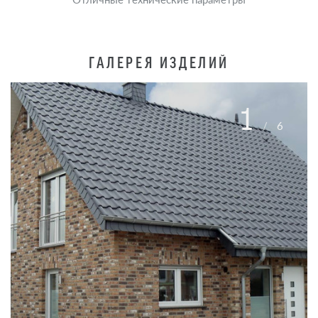
ГАЛЕРЕЯ ИЗДЕЛИЙ
1
/
6