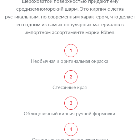
шероховатой поверхностью придают ему
средиземноморский шарм. Это кирпич с легка
рустикальным, но современным характером, что делает
его одним из самых популярных материалов в
импортном ассортименте марки Röben.
Необычная и оригинальная окраска
Стесанные края
Облицовочный кирпич ручной формовки
Отличные технические параметры