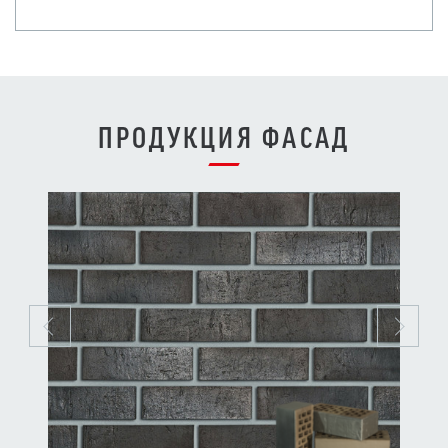
ПРОДУКЦИЯ ФАСАД