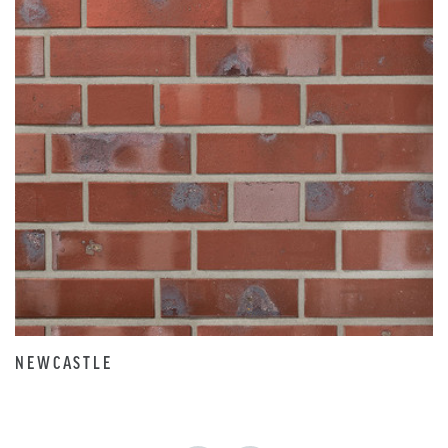
NEWCASTLE