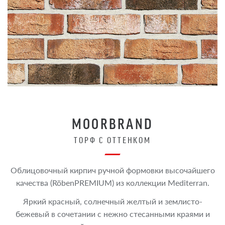
MOORBRAND
TОРФ С ОТТЕНКОМ
Облицовочный кирпич ручной формовки высочайшего
качества (RöbenPREMIUM) из коллекции Mediterran.
Яркий красный, солнечный желтый и землисто-
бежевый в сочетании с нежно стесанными краями и